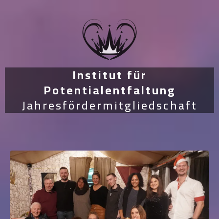
Institut für
Potentialentfaltung
Jahresfördermitgliedschaft