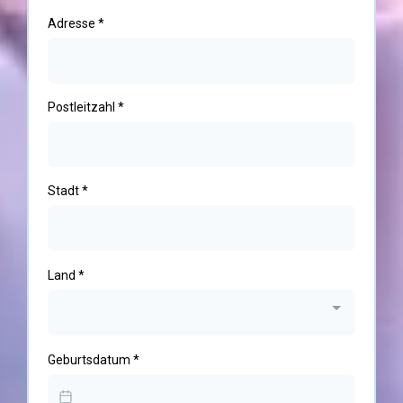
Adresse
*
Postleitzahl
*
Stadt
*
Land
*
Geburtsdatum
*