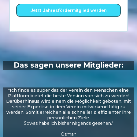
Jetzt Jahresfördermitglied werden
Das sagen unsere Mitglieder:
"Ich finde es super das der Verein den Menschen eine
Plattform bietet die beste Version von sich zu werden!
Darüberhinaus wird einem die Möglichkeit geboten, mit
seiner Expertise in dem Verein mitwirkend tätig zu
werden. Somit erreichen alle schneller & effizienter ihre
persönlichen Ziele.
Sowas habe ich bisher nirgends gesehen."
Osman