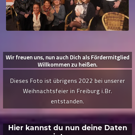
Wir freuen uns, nun auch Dich als Fördermitglied
Willkommen zu heißen.
Dieses Foto ist übrigens 2022 bei unserer
Weihnachtsfeier in Freiburg i.Br.
entstanden.
Hier kannst du nun deine Daten