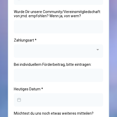
Wurde Dir unsere Community/Vereinsmitgliedschaft
von jmd. empfohlen? Wenn ja, von wem?
Zahlungsart
*
Bei individuellem Förderbeitrag, bitte eintragen:
Heutiges Datum
*
Möchtest du uns noch etwas weiteres mitteilen?