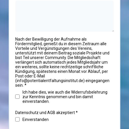
Nach der Bewilligung der Aufnahme als
Fördermitglied, genießt du in diesem Zeitraum alle
Vorteile und Vergünstigungen des Vereins,
unterstützt mit deinem Beitrag soziale Projekte und
bist Teil unserer Community. Die Mitgliedschaft
verlängert sich automatisch jedes Mitgliedsjahr um
ein weiteres, sollte keine rechtzeitige schriftliche
Kündigung, spätestens einen Monat vor Ablauf, per
Post oder E-Mail
(info@potentialentfaltungsinstitut.de) eingegangen
sein.
*
Ich habe dies, wie auch die Widerrufsbelehrung
zur Kenntnis genommen und bin damit
einverstanden.
Datenschutz und AGB akzeptiert
*
Einverstanden